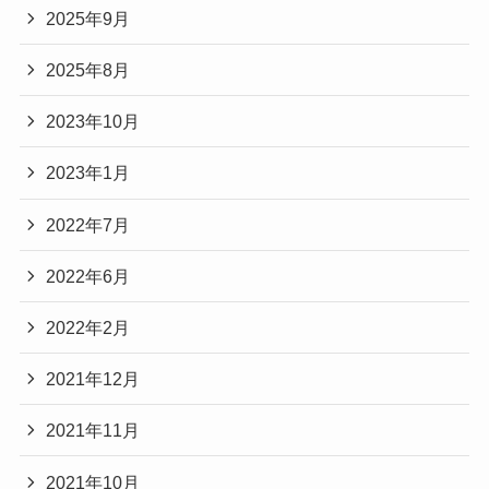
2025年9月
2025年8月
2023年10月
2023年1月
2022年7月
2022年6月
2022年2月
2021年12月
2021年11月
2021年10月