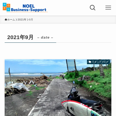
ホーム
2021年
9月
2021年9月
– date –
スタッフブログ