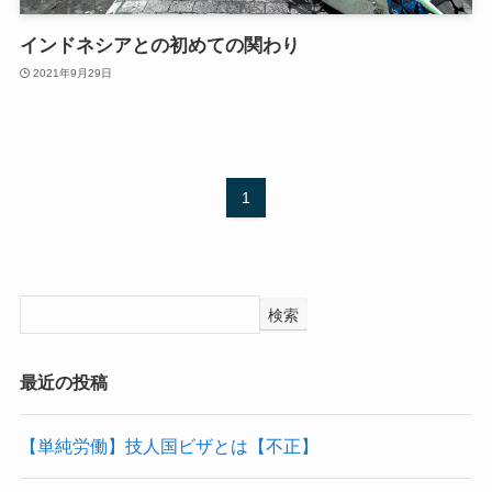
インドネシアとの初めての関わり
2021年9月29日
1
検索
最近の投稿
【単純労働】技人国ビザとは【不正】