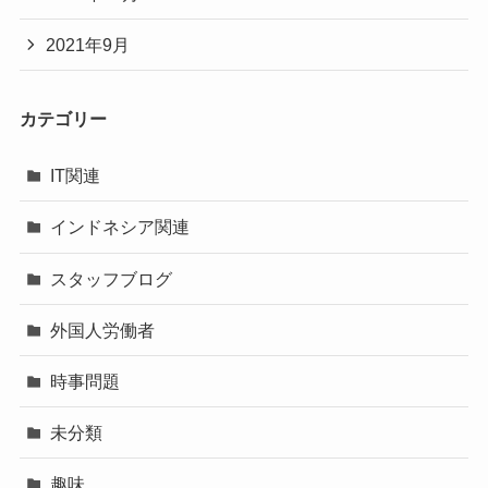
2021年9月
カテゴリー
IT関連
インドネシア関連
スタッフブログ
外国人労働者
時事問題
未分類
趣味