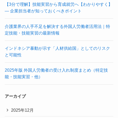
【3分で理解】技能実習から育成就労へ【わかりやすく】
― 企業担当者が知っておくべきポイント
介護業界の人手不足を解決する外国人労働者活用法｜特
定技能・技能実習の最新情報
インドネシア暴動が示す「人材供給国」としてのリスク
と可能性
2025年版 外国人労働者の受け入れ制度まとめ（特定技
能・技能実習・他）
アーカイブ
2025年12月