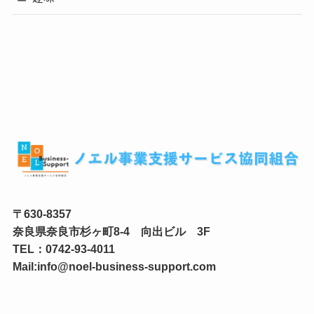
〒630-8357
奈良県奈良市杉ヶ町8-4 向出ビル 3F
TEL：0742-93-4011
Mail:info@noel-business-support.com