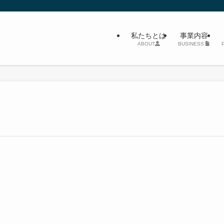
私たちとは
事業内容
ABOUT
BUSINESS