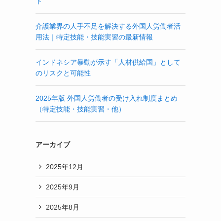
ト
介護業界の人手不足を解決する外国人労働者活
用法｜特定技能・技能実習の最新情報
インドネシア暴動が示す「人材供給国」として
のリスクと可能性
2025年版 外国人労働者の受け入れ制度まとめ
（特定技能・技能実習・他）
アーカイブ
2025年12月
2025年9月
2025年8月