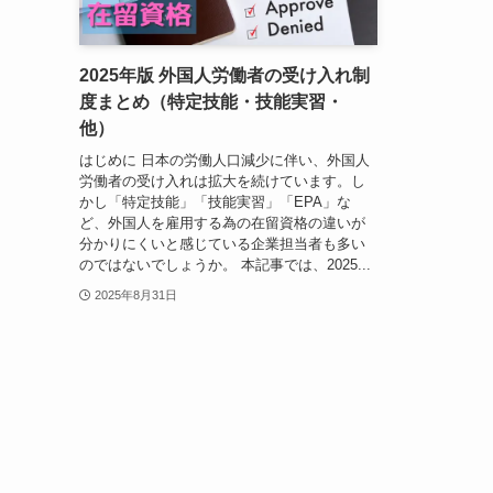
2025年版 外国人労働者の受け入れ制
度まとめ（特定技能・技能実習・
他）
はじめに 日本の労働人口減少に伴い、外国人
労働者の受け入れは拡大を続けています。し
かし「特定技能」「技能実習」「EPA」な
ど、外国人を雇用する為の在留資格の違いが
分かりにくいと感じている企業担当者も多い
のではないでしょうか。 本記事では、2025...
2025年8月31日