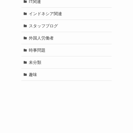
IT関連
インドネシア関連
スタッフブログ
外国人労働者
時事問題
未分類
趣味