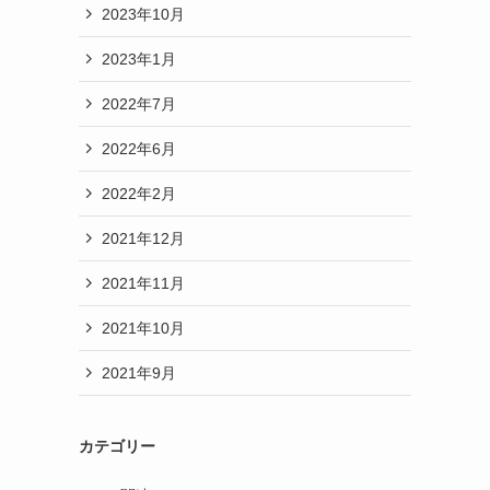
2023年10月
2023年1月
2022年7月
2022年6月
2022年2月
2021年12月
2021年11月
2021年10月
2021年9月
カテゴリー