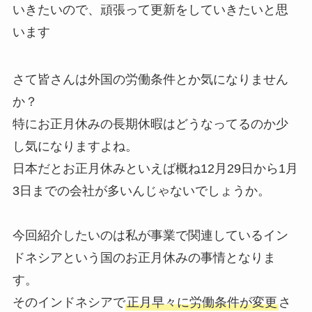
いきたいので、頑張って更新をしていきたいと思
います
さて皆さんは外国の労働条件とか気になりません
か？
特にお正月休みの長期休暇はどうなってるのか少
し気になりますよね。
日本だとお正月休みといえば概ね12月29日から1月
3日までの会社が多いんじゃないでしょうか。
今回紹介したいのは私が事業で関連しているイン
ドネシアという国のお正月休みの事情となりま
す。
そのインドネシアで
正月早々に労働条件が変更
さ