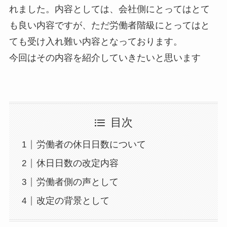
れました。内容としては、会社側にとってはとて
も良い内容ですが、ただ労働者階級にとってはと
ても受け入れ難い内容となっております。
今回はその内容を紹介していきたいと思います
目次
労働者の休日日数について
休日日数の改定内容
労働者側の声として
改定の背景として