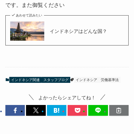
です。また御覧ください
あわせて読みたい
インドネシアはどんな国？
インドネシア関連
スタッフブログ
インドネシア
労働基準法
よかったらシェアしてね！