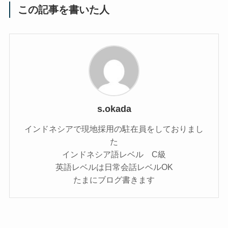
この記事を書いた人
s.okada
インドネシアで現地採用の駐在員をしておりまし
た
インドネシア語レベル C級
英語レベルは日常会話レベルOK
たまにブログ書きます