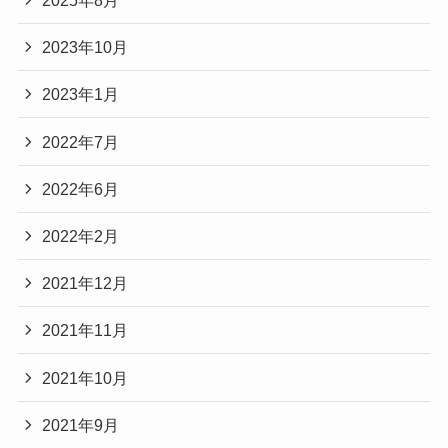
2025年8月
2023年10月
2023年1月
2022年7月
2022年6月
2022年2月
2021年12月
2021年11月
2021年10月
2021年9月