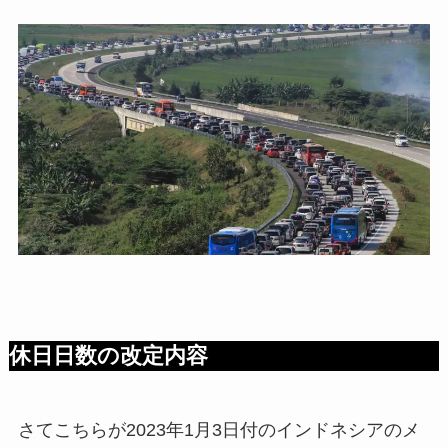
休日日数の改定内容
さてこちらが2023年1月3日付のインドネシアのメ