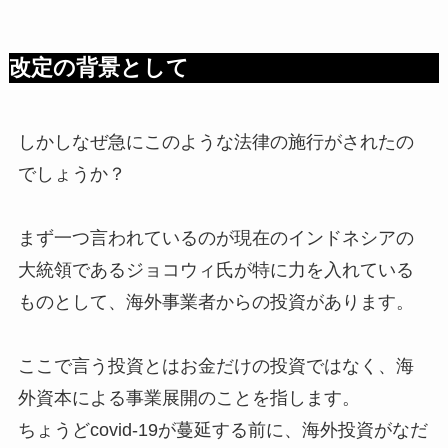
改定の背景として
しかしなぜ急にこのような法律の施行がされたの
でしょうか？
まず一つ言われているのが現在のインドネシアの
大統領であるジョコウィ氏が特に力を入れている
ものとして、海外事業者からの投資があります。
ここで言う投資とはお金だけの投資ではなく、海
外資本による事業展開のことを指します。
ちょうどcovid-19が蔓延する前に、海外投資がなだ