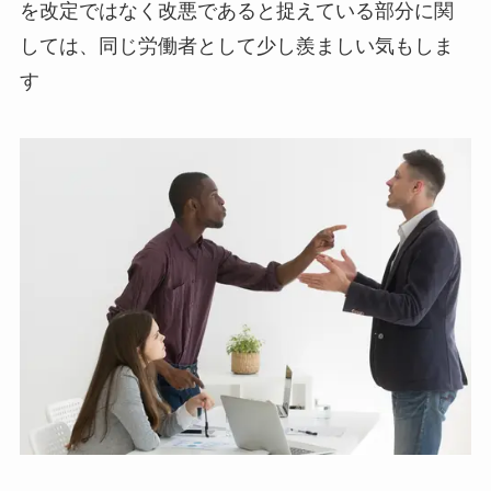
を改定ではなく改悪であると捉えている部分に関
しては、同じ労働者として少し羨ましい気もしま
す