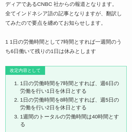
ディアであるCNBC 社からの報道となります。
全てインドネシア語の記事となりますが、翻訳し
てみたので要点を纏めてお知らせします。
1 1日の労働時間として7時間とすれば一週間のう
ち6日働いて残りの1日は休みとします
改定内容として
1日の労働時間を7時間とすれば、週6日の
労働を行い1日を休日とする
1日の労働時間を8時間とすれば、週5日の
労働を行い2日を休日とする
1週間のトータルの労働時間は40時間とす
る