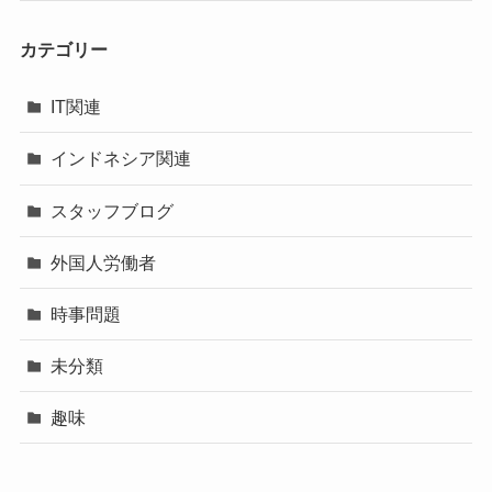
カテゴリー
IT関連
インドネシア関連
スタッフブログ
外国人労働者
時事問題
未分類
趣味