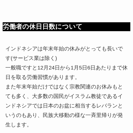
労働者の休日日数について
インドネシアは年末年始の休みがとっても長いで
す(サービス業は除く)
一般職ですと12月24日から1月5日6日あたりまで休
日を取る労働習慣があります。
また年末年始だけではなく宗教関連のお休みもと
ても多く、大多数の国民がイスラム教徒であるイ
ンドネシアでは日本のお盆に相当するレバランと
いうのもあり、民族大移動の様な一斉里帰りが発
生します。