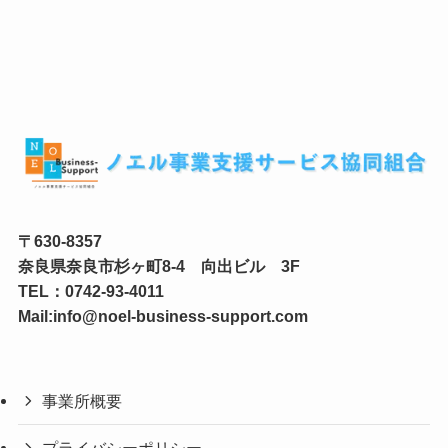
〒630-8357
奈良県奈良市杉ヶ町8-4 向出ビル 3F
TEL：0742-93-4011
Mail:info@noel-business-support.com
事業所概要
プライバシーポリシー