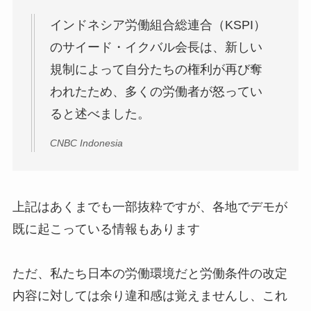
インドネシア労働組合総連合（KSPI）
のサイード・イクバル会長は、新しい
規制によって自分たちの権利が再び奪
われたため、多くの労働者が怒ってい
ると述べました。
CNBC Indonesia
上記はあくまでも一部抜粋ですが、各地でデモが
既に起こっている情報もあります
ただ、私たち日本の労働環境だと労働条件の改定
内容に対しては余り違和感は覚えませんし、これ