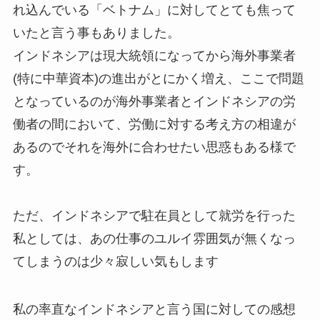
れ込んでいる「ベトナム」に対してとても焦って
いたと言う事もありました。
インドネシアは現大統領になってから海外事業者
(特に中華資本)の進出がとにかく増え、ここで問題
となっているのが海外事業者とインドネシアの労
働者の間において、労働に対する考え方の相違が
あるのでそれを海外に合わせたい思惑もある様で
す。
ただ、インドネシアで駐在員として就労を行った
私としては、あの仕事のユルイ雰囲気が無くなっ
てしまうのは少々寂しい気もします
私の率直なインドネシアと言う国に対しての感想