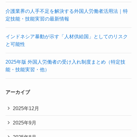
介護業界の人手不足を解決する外国人労働者活用法｜特
定技能・技能実習の最新情報
インドネシア暴動が示す「人材供給国」としてのリスク
と可能性
2025年版 外国人労働者の受け入れ制度まとめ（特定技
能・技能実習・他）
アーカイブ
2025年12月
2025年9月